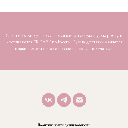
Свечи бережно упаковываются в индивидуальную коробку и
доставляются ТК СДЭК по России. Сумма доставки меняется
в зависимости от веса товара и города получателя.
Политика конфиденциальности