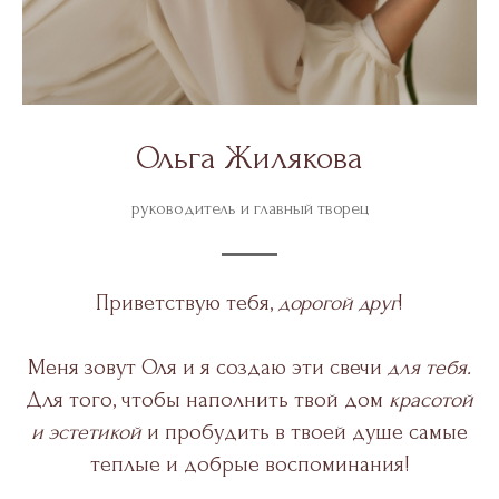
Ольга Жилякова
руководитель и главный творец
Приветствую тебя,
дорогой друг
!
Меня зовут Оля и я создаю эти свечи
для тебя.
Для того, чтобы наполнить твой дом
красотой
и эстетикой
и пробудить в твоей душе самые
теплые и добрые воспоминания!