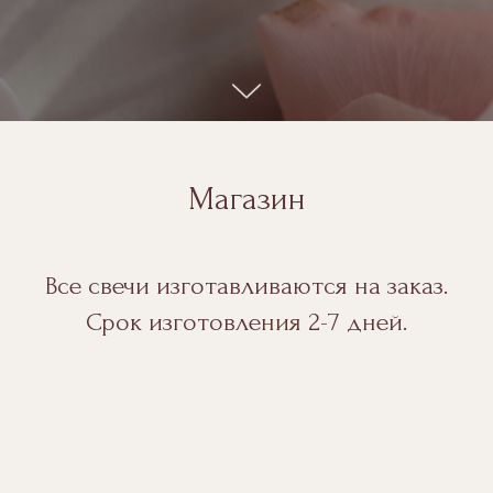
Магазин
Все свечи изготавливаются на заказ.
Срок изготовления 2-7 дней.