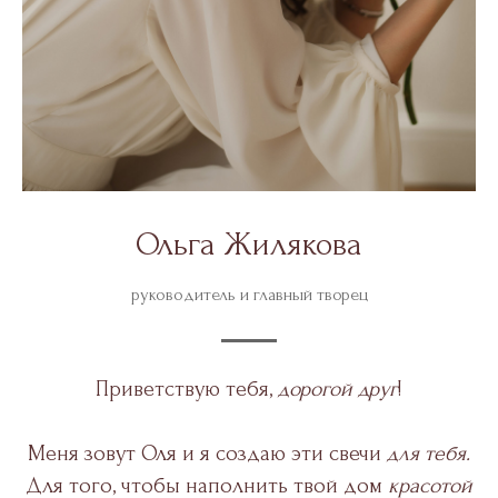
Ольга Жилякова
руководитель и главный творец
Приветствую тебя,
дорогой друг
!
Меня зовут Оля и я создаю эти свечи
для тебя.
Для того, чтобы наполнить твой дом
красотой