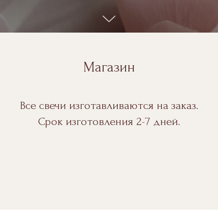
Магазин
Все свечи изготавливаются на заказ.
Срок изготовления 2-7 дней.